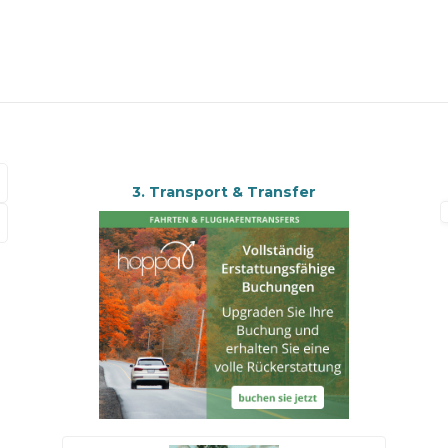
3. Transport & Transfer