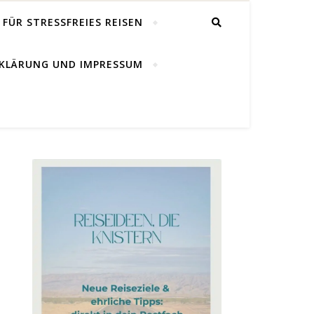
FÜR STRESSFREIES REISEN
KLÄRUNG UND IMPRESSUM