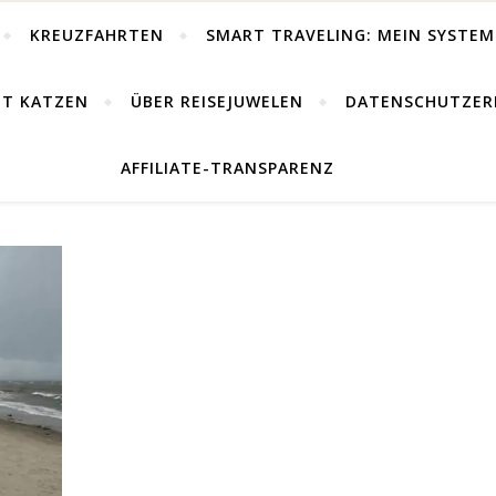
KREUZFAHRTEN
SMART TRAVELING: MEIN SYSTEM 
IT KATZEN
ÜBER REISEJUWELEN
DATENSCHUTZER
AFFILIATE-TRANSPARENZ