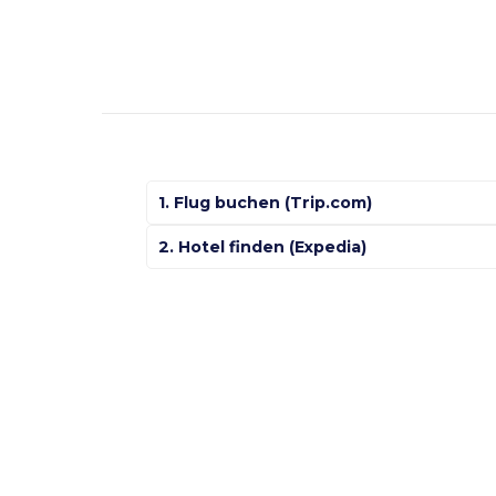
1. Flug buchen (Trip.com)
2. Hotel finden (Expedia)