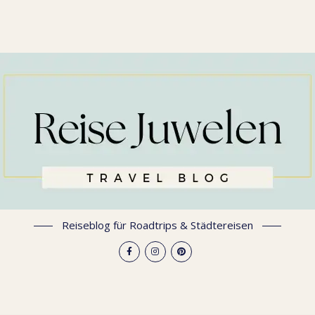
Reiseblog für Roadtrips & Städtereisen