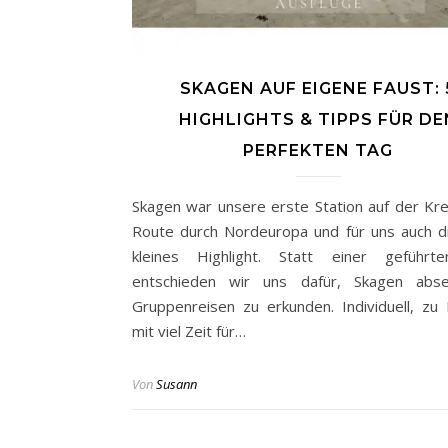
SKAGEN AUF EIGENE FAUST: 
HIGHLIGHTS & TIPPS FÜR DE
PERFEKTEN TAG
Skagen war unsere erste Station auf der Kre
Route durch Nordeuropa und für uns auch di
kleines Highlight. Statt einer geführt
entschieden wir uns dafür, Skagen abse
Gruppenreisen zu erkunden. Individuell, zu
mit viel Zeit für…
Von
Susann