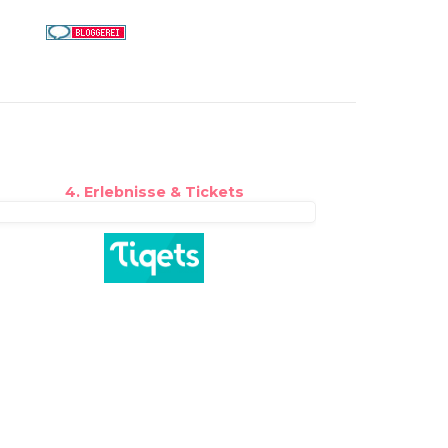
4. Erlebnisse & Tickets